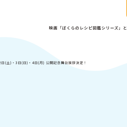
映画「ぼくらのレシピ図鑑シリーズ」
日(土)・3日(日)・4日(月) 公開記念舞台挨拶決定！