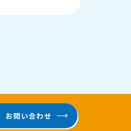
お問い合わせ