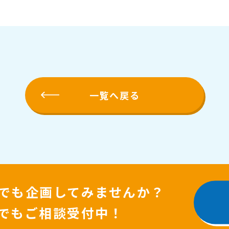
一覧へ戻る
でも企画してみませんか？
でもご相談受付中！