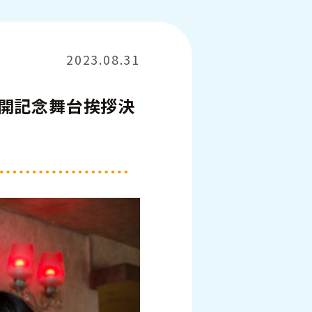
2023.08.31
 公開記念舞台挨拶決