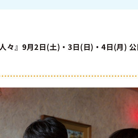
々』9月2日(土)・3日(日)・4日(月)