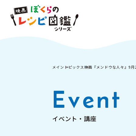
メイン
トピックス
映画『メンドウな人々』9月2
Event
イベント・講座