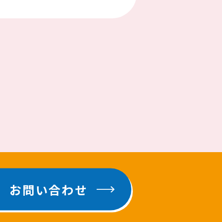
お問い合わせ