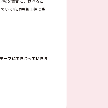
学校を舞台に、食べるこ
っていく管理栄養士役に挑
テーマに向き合っていきま