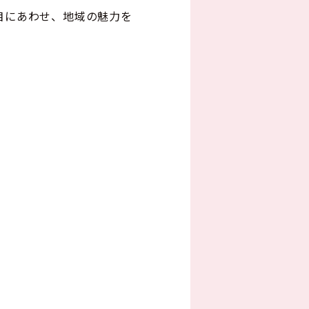
目にあわせ、地域の魅力を