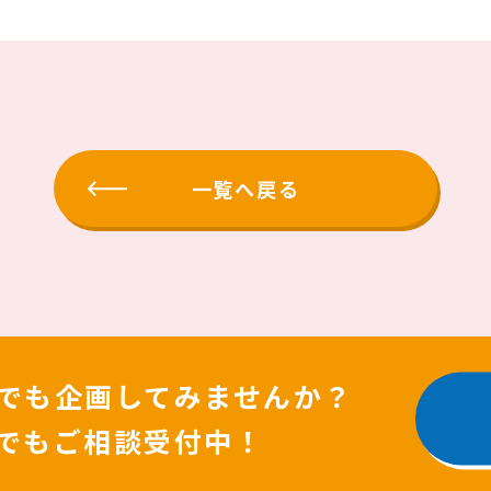
一覧へ戻る
でも企画してみませんか？
でもご相談受付中！