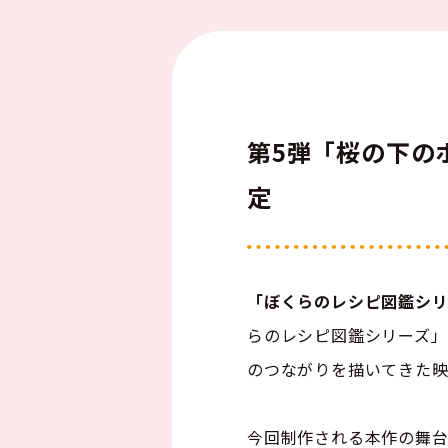
第5弾「桜の下の
定
「ぼくらのレシピ図鑑シリ
らのレシピ図鑑シリーズ」
のつながりを描いてきた映
今回制作される本作の舞台